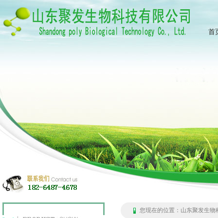
首
您现在的位置：
山东聚发生物