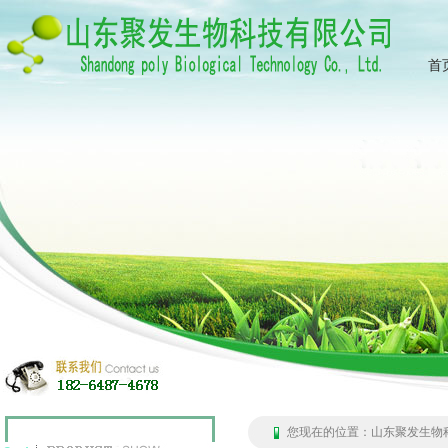
首
您现在的位置：
山东聚发生物