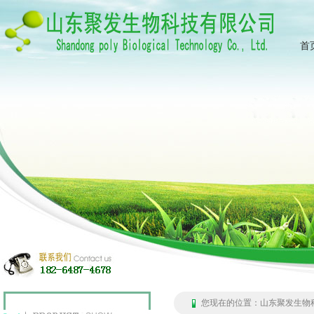
首
您现在的位置：
山东聚发生物